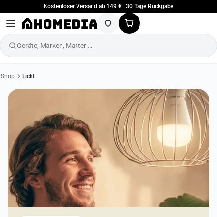
Kostenloser Versand ab 149 € · 30 Tage Rückgabe
Geräte, Marken, Matter …
Shop
Licht