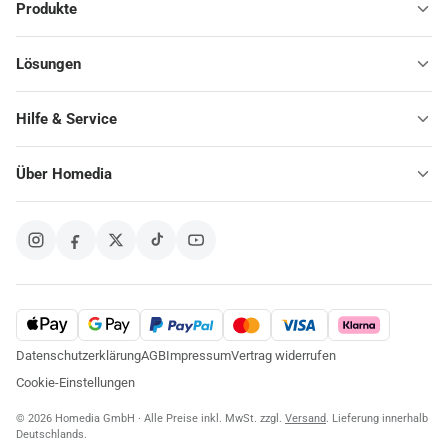
Produkte
Lösungen
Hilfe & Service
Über Homedia
Datenschutzerklärung
AGB
Impressum
Vertrag widerrufen
Cookie-Einstellungen
© 2026 Homedia GmbH · Alle Preise inkl. MwSt. zzgl.
Versand
. Lieferung innerhalb
Deutschlands.