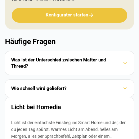
Konfigurator starten
Häufige Fragen
Was ist der Unterschied zwischen Matter und
Thread?
Wie schnell wird geliefert?
Licht bei Homedia
Licht ist der einfachste Einstieg ins Smart Home und der, den
du jeden Tag spürst. Warmes Licht am Abend, helles am
Morgen, alles per Sprachbefehl, Zeitplan oder einem