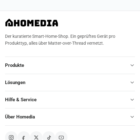
Der kuratierte Smart-Home-Shop. Ein geprüftes Gerät pro
Produkttyp, alles über Matter-over-Thread vernetzt.
Produkte
Lösungen
Hilfe & Service
Über Homedia