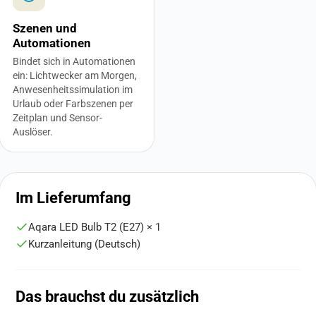
Szenen und
Automationen
Bindet sich in Automationen
ein: Lichtwecker am Morgen,
Anwesenheitssimulation im
Urlaub oder Farbszenen per
Zeitplan und Sensor-
Auslöser.
Im Lieferumfang
Aqara LED Bulb T2 (E27) × 1
Kurzanleitung (Deutsch)
Das brauchst du zusätzlich