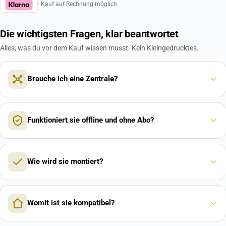
· Kauf auf Rechnung möglich
Die wichtigsten Fragen, klar beantwortet
Alles, was du vor dem Kauf wissen musst. Kein Kleingedrucktes.
Brauche ich eine Zentrale?
Funktioniert sie offline und ohne Abo?
Wie wird sie montiert?
Womit ist sie kompatibel?