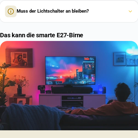
Muss der Lichtschalter an bleiben?
Das kann die smarte E27-Birne