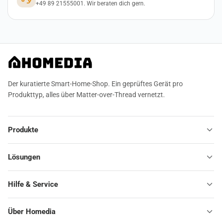
+49 89 21555001. Wir beraten dich gern.
Der kuratierte Smart-Home-Shop. Ein geprüftes Gerät pro
Produkttyp, alles über Matter-over-Thread vernetzt.
Produkte
Lösungen
Hilfe & Service
Über Homedia