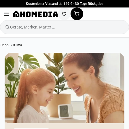
Kostenloser Versand ab 149 € · 30 Tage Rückgabe
Geräte, Marken, Matter …
Shop
Klima