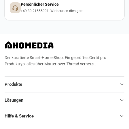
Persönlicher Service
+49 89 21555001. Wir beraten dich gern.
Der kuratierte Smart-Home-Shop. Ein geprüftes Gerät pro
Produkttyp, alles über Matter-over-Thread vernetzt.
Produkte
Lösungen
Hilfe & Service