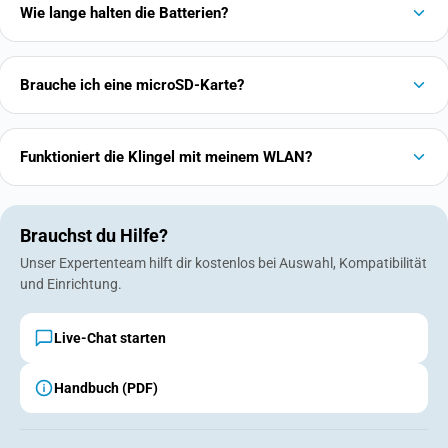
Wie lange halten die Batterien?
Brauche ich eine microSD-Karte?
Funktioniert die Klingel mit meinem WLAN?
Brauchst du Hilfe?
Unser Expertenteam hilft dir kostenlos bei Auswahl, Kompatibilität
und Einrichtung.
Live-Chat starten
Handbuch (PDF)