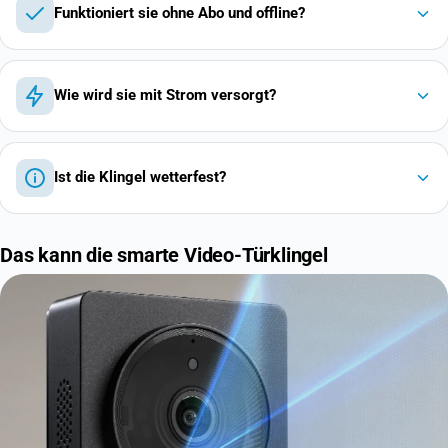
Funktioniert sie ohne Abo und offline?
Wie wird sie mit Strom versorgt?
Ist die Klingel wetterfest?
Das kann die smarte Video-Türklingel