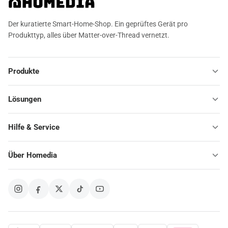
Der kuratierte Smart-Home-Shop. Ein geprüftes Gerät pro
Produkttyp, alles über Matter-over-Thread vernetzt.
Produkte
Lösungen
Hilfe & Service
Über Homedia