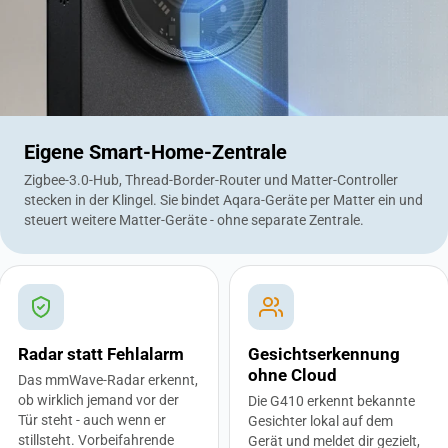
Eigene Smart-Home-Zentrale
Zigbee-3.0-Hub, Thread-Border-Router und Matter-Controller
stecken in der Klingel. Sie bindet Aqara-Geräte per Matter ein und
steuert weitere Matter-Geräte - ohne separate Zentrale.
Radar statt Fehlalarm
Gesichtserkennung
ohne Cloud
Das mmWave-Radar erkennt,
ob wirklich jemand vor der
Die G410 erkennt bekannte
Tür steht - auch wenn er
Gesichter lokal auf dem
stillsteht. Vorbeifahrende
Gerät und meldet dir gezielt,