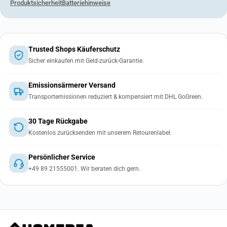
Produktsicherheit
Batteriehinweise
Trusted Shops Käuferschutz
Sicher einkaufen mit Geld-zurück-Garantie.
Emissionsärmerer Versand
Transportemissionen reduziert & kompensiert mit DHL GoGreen.
30 Tage Rückgabe
Kostenlos zurücksenden mit unserem Retourenlabel.
Persönlicher Service
+49 89 21555001. Wir beraten dich gern.