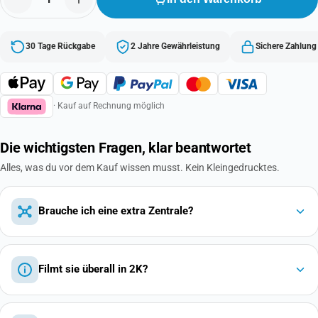
30 Tage Rückgabe
2 Jahre Gewährleistung
Sichere Zahlung
· Kauf auf Rechnung möglich
Die wichtigsten Fragen, klar beantwortet
Alles, was du vor dem Kauf wissen musst. Kein Kleingedrucktes.
Brauche ich eine extra Zentrale?
Filmt sie überall in 2K?