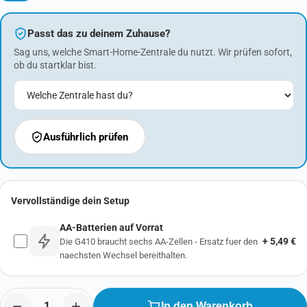
Passt das zu deinem Zuhause?
Sag uns, welche Smart-Home-Zentrale du nutzt. Wir prüfen sofort,
ob du startklar bist.
Welche Zentrale hast du?
Ausführlich prüfen
Vervollständige dein Setup
AA-Batterien auf Vorrat
+ 5,49 €
Die G410 braucht sechs AA-Zellen - Ersatz fuer den
naechsten Wechsel bereithalten.
In den Warenkorb