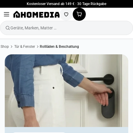
Kostenloser Versand ab 149 € · 30 Tage Rückgabe
Geräte, Marken, Matter …
Shop
Tür & Fenster
Rollläden & Beschattung