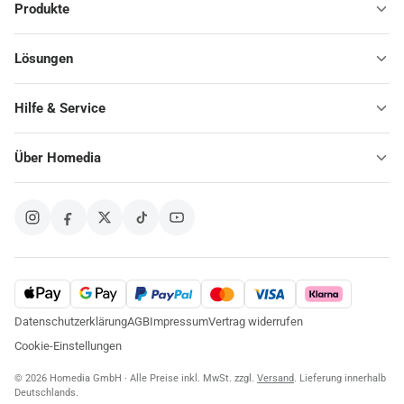
Produkte
Lösungen
Hilfe & Service
Über Homedia
Datenschutzerklärung
AGB
Impressum
Vertrag widerrufen
Cookie-Einstellungen
© 2026 Homedia GmbH · Alle Preise inkl. MwSt. zzgl.
Versand
. Lieferung innerhalb
Deutschlands.