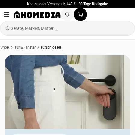
Kostenloser Versand ab 149 € · 30 Tage Rückgabe
Geräte, Marken, Matter …
Shop
Tür & Fenster
Türschlösser