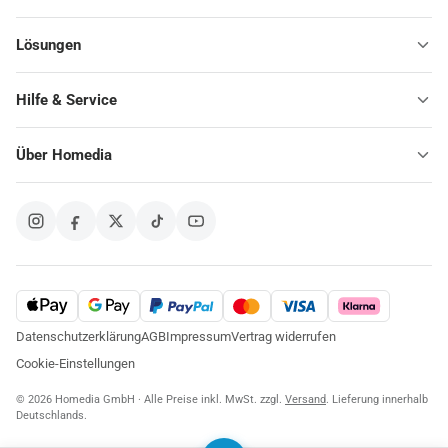
Lösungen
Hilfe & Service
Über Homedia
Datenschutzerklärung
AGB
Impressum
Vertrag widerrufen
Cookie-Einstellungen
© 2026 Homedia GmbH · Alle Preise inkl. MwSt. zzgl.
Versand
. Lieferung innerhalb
Deutschlands.