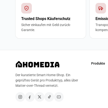
Trusted Shops Käuferschutz
Emissi
Sicher einkaufen mit Geld-zurück-
Transpo
Garantie.
kompens
Produkte
Der kuratierte Smart-Home-Shop. Ein
geprüftes Gerät pro Produkttyp, alles über
Matter-over-Thread vernetzt.