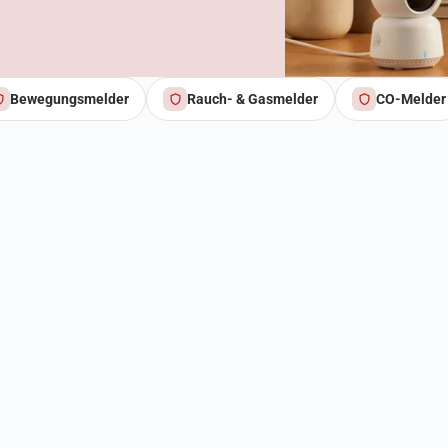
Bewegungsmelder
Rauch- & Gasmelder
CO-Melder
t