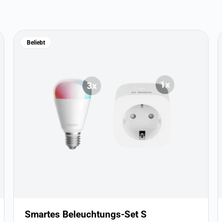
Beliebt
Smartes Beleuchtungs-Set S