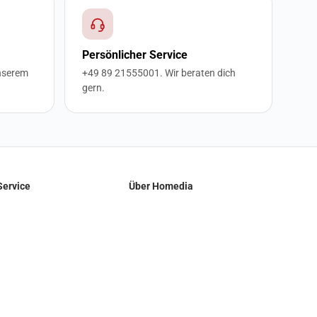
Persönlicher Service
nserem
+49 89 21555001. Wir beraten dich
gern.
Service
Über Homedia