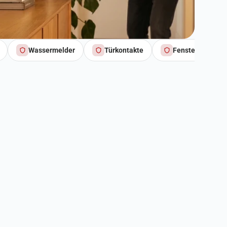
Wassermelder
Türkontakte
Fensterkontakte