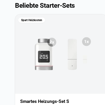
Beliebte Starter-Sets
Spart Heizkosten
Smartes Heizungs-Set S