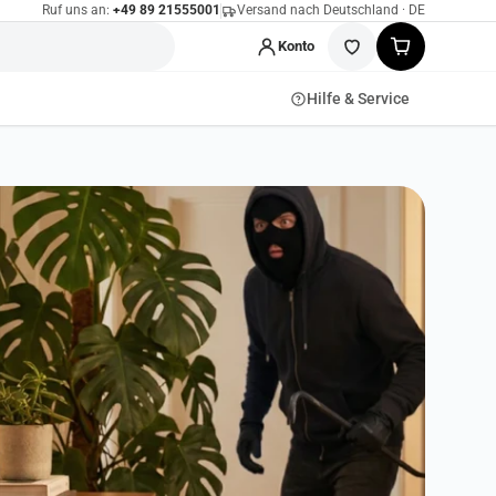
Ruf uns an:
+49 89 21555001
Versand nach Deutschland · DE
Konto
Hilfe & Service