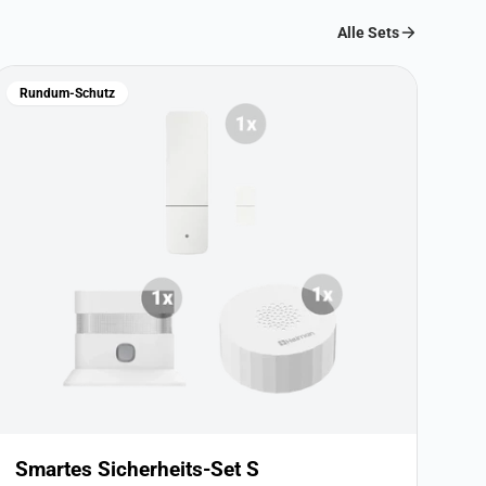
Alle Sets
Rundum-Schutz
Smartes Sicherheits-Set S